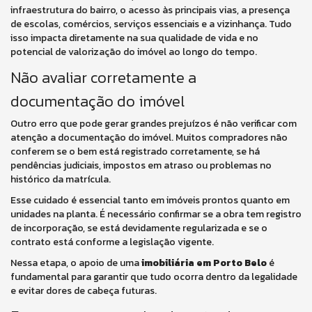
infraestrutura do bairro, o acesso às principais vias, a presença
de escolas, comércios, serviços essenciais e a vizinhança. Tudo
isso impacta diretamente na sua qualidade de vida e no
potencial de valorização do imóvel ao longo do tempo.
Não avaliar corretamente a
documentação do imóvel
Outro erro que pode gerar grandes prejuízos é não verificar com
atenção a documentação do imóvel. Muitos compradores não
conferem se o bem está registrado corretamente, se há
pendências judiciais, impostos em atraso ou problemas no
histórico da matrícula.
Esse cuidado é essencial tanto em imóveis prontos quanto em
unidades na planta. É necessário confirmar se a obra tem registro
de incorporação, se está devidamente regularizada e se o
contrato está conforme a legislação vigente.
Nessa etapa, o apoio de uma
imobiliária em Porto Belo
é
fundamental para garantir que tudo ocorra dentro da legalidade
e evitar dores de cabeça futuras.