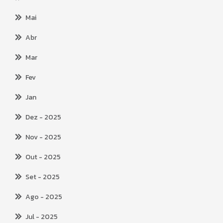
Mai
Abr
Mar
Fev
Jan
Dez
- 2025
Nov
- 2025
Out
- 2025
Set
- 2025
Ago
- 2025
Jul
- 2025