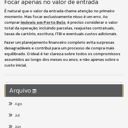
Focar apenas no valor de entrada
É natural que o valor da entrada chame atenção no primeiro
momento. Mas focar exclusivamente nisso é um erro. Ao
comprar
imóveis em Porto Belo
, é preciso considerar o valor
total da operação, incluindo parcelas, reajustes contratuais,
taxas de cartório, escritura, ITBI e eventuais custos adicionais.
Fazer um planejamento financeiro completo evita surpresas
desagradáveis e contribui para um processo de compra mais
equilibrado. O ideal é ter clareza sobre todos os compromissos
assumidos ao longo dos meses ou anos, e não apenas sobre o
custo inicial.
Arquivo
Ago
Jul
Jun