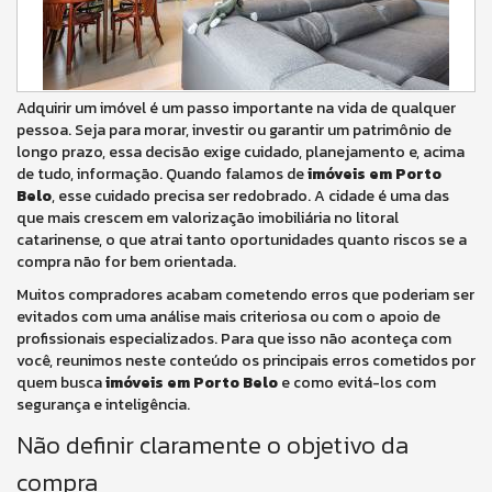
Adquirir um imóvel é um passo importante na vida de qualquer
pessoa. Seja para morar, investir ou garantir um patrimônio de
longo prazo, essa decisão exige cuidado, planejamento e, acima
de tudo, informação. Quando falamos de
imóveis em Porto
Belo
, esse cuidado precisa ser redobrado. A cidade é uma das
que mais crescem em valorização imobiliária no litoral
catarinense, o que atrai tanto oportunidades quanto riscos se a
compra não for bem orientada.
Muitos compradores acabam cometendo erros que poderiam ser
evitados com uma análise mais criteriosa ou com o apoio de
profissionais especializados. Para que isso não aconteça com
você, reunimos neste conteúdo os principais erros cometidos por
quem busca
imóveis em Porto Belo
e como evitá-los com
segurança e inteligência.
Não definir claramente o objetivo da
compra