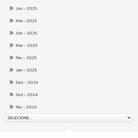
Jun
- 2025
Mai
- 2025
Abr
- 2025
Mar
- 2025
Fev
- 2025
Jan
- 2025
Dez
- 2024
Out
- 2024
Fev
- 2024
SELECIONE...