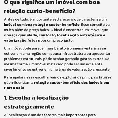
O que significa um imóvel com boa
relação custo-benefício?
Antes de tudo, é importante esclarecer o que caracteriza um
imóvel com boa relação custo-benefício
. Esse conceito vai
muito além do preço baixo. O ideal é encontrar um imóvel que
ofereça
qualidade, conforto, localização estratégica e
valorização futura
por um preço justo.
Um imóvel pode parecer mais barato à primeira vista, mas se
estiver em uma região com pouca infraestrutura ou apresentar
problemas estruturais, pode acabar gerando gastos extras. Da
mesma forma, um imóvel mais caro pode ser um excelente
investimento se estiver em uma área de valorização crescente.
Para ajudar nessa escolha, vamos explorar os principais fatores
que influenciam a
relação custo-benefício dos imóveis em
Porto Belo
.
1. Escolha a localização
estrategicamente
A localização é um dos fatores mais importantes para