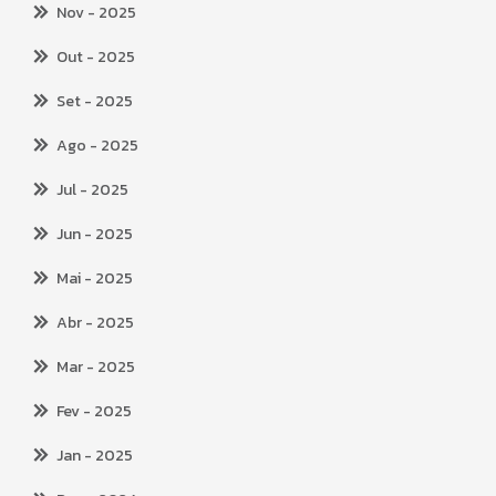
Nov
- 2025
Out
- 2025
Set
- 2025
Ago
- 2025
Jul
- 2025
Jun
- 2025
Mai
- 2025
Abr
- 2025
Mar
- 2025
Fev
- 2025
Jan
- 2025