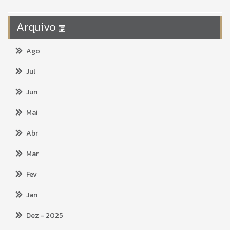
Arquivo
Ago
Jul
Jun
Mai
Abr
Mar
Fev
Jan
Dez
- 2025