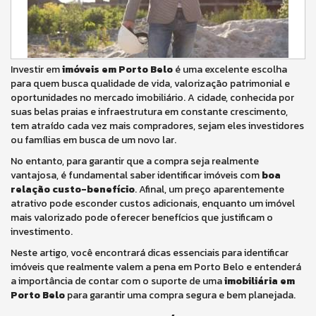
Investir em
imóveis em Porto Belo
é uma excelente escolha
para quem busca qualidade de vida, valorização patrimonial e
oportunidades no mercado imobiliário. A cidade, conhecida por
suas belas praias e infraestrutura em constante crescimento,
tem atraído cada vez mais compradores, sejam eles investidores
ou famílias em busca de um novo lar.
No entanto, para garantir que a compra seja realmente
vantajosa, é fundamental saber identificar imóveis com
boa
relação custo-benefício
. Afinal, um preço aparentemente
atrativo pode esconder custos adicionais, enquanto um imóvel
mais valorizado pode oferecer benefícios que justificam o
investimento.
Neste artigo, você encontrará dicas essenciais para identificar
imóveis que realmente valem a pena em Porto Belo e entenderá
a importância de contar com o suporte de uma
imobiliária em
Porto Belo
para garantir uma compra segura e bem planejada.