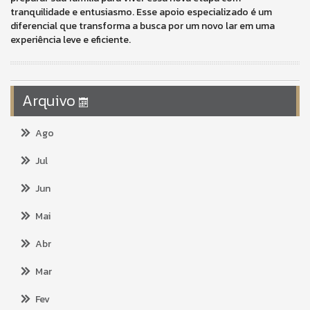
tranquilidade e entusiasmo. Esse apoio especializado é um
diferencial que transforma a busca por um novo lar em uma
experiência leve e eficiente.
Arquivo
Ago
Jul
Jun
Mai
Abr
Mar
Fev