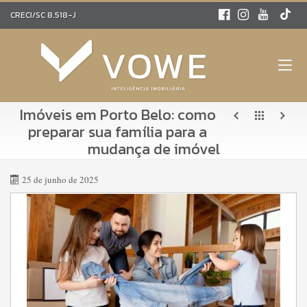
CRECI/SC 8.518-J
Imóveis em Porto Belo: como
preparar sua família para a
mudança de imóvel
25 de junho de 2025