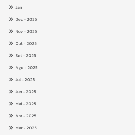
Jan
Dez
- 2025
Nov
- 2025
Out
- 2025
Set
- 2025
Ago
- 2025
Jul
- 2025
Jun
- 2025
Mai
- 2025
Abr
- 2025
Mar
- 2025