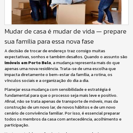
Mudar de casa é mudar de vida — prepare
sua família para essa nova fase
A decisão de trocar de endereço traz consigo muitas
expectativas, sonhos e também desafios. Quando o assunto são
imóveis em Porto Belo
, a mudança representa mais do que
apenas uma nova residência. Trata-se de uma escolha que
impacta diretamente o bem-estar da família, a rotina, os
vínculos sociais e a organização do dia a dia.
Planejar essa mudança com sensibilidade e estratégia é
fundamental para que o processo seja mais leve e positivo.
Afinal, não se trata apenas de transporte de móveis, mas da
construção de um novo lar, de novos hábitos e de um novo
cenário de convivência familiar. Por isso, é essencial preparar
todos os membros da casa com antecedência, acolhimento e
participação.