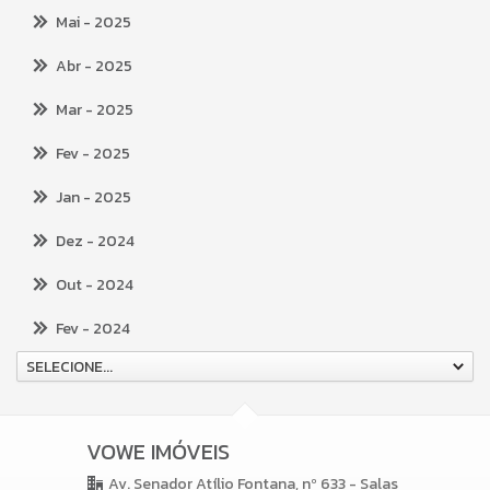
Mai
- 2025
Abr
- 2025
Mar
- 2025
Fev
- 2025
Jan
- 2025
Dez
- 2024
Out
- 2024
Fev
- 2024
SELECIONE...
VOWE IMÓVEIS
Av. Senador Atílio Fontana, nº 633 - Salas