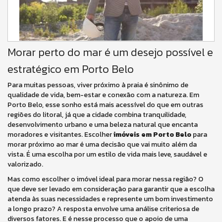
Morar perto do mar é um desejo possível e
estratégico em Porto Belo
Para muitas pessoas, viver próximo à praia é sinônimo de
qualidade de vida, bem-estar e conexão com a natureza. Em
Porto Belo, esse sonho está mais acessível do que em outras
regiões do litoral, já que a cidade combina tranquilidade,
desenvolvimento urbano e uma beleza natural que encanta
moradores e visitantes. Escolher
imóveis em Porto Belo
para
morar próximo ao mar é uma decisão que vai muito além da
vista. É uma escolha por um estilo de vida mais leve, saudável e
valorizado.
Mas como escolher o imóvel ideal para morar nessa região? O
que deve ser levado em consideração para garantir que a escolha
atenda às suas necessidades e represente um bom investimento
a longo prazo? A resposta envolve uma análise criteriosa de
diversos fatores. E é nesse processo que o apoio de uma