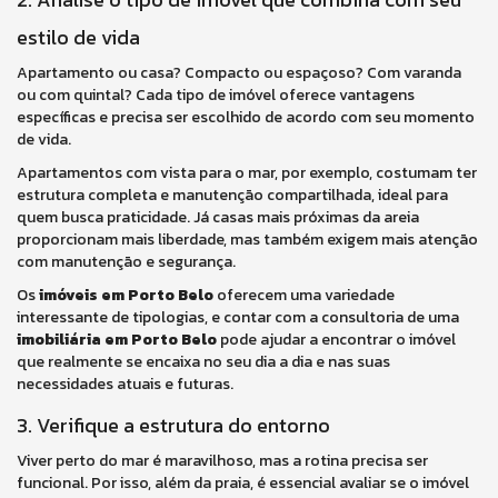
estilo de vida
Apartamento ou casa? Compacto ou espaçoso? Com varanda
ou com quintal? Cada tipo de imóvel oferece vantagens
específicas e precisa ser escolhido de acordo com seu momento
de vida.
Apartamentos com vista para o mar, por exemplo, costumam ter
estrutura completa e manutenção compartilhada, ideal para
quem busca praticidade. Já casas mais próximas da areia
proporcionam mais liberdade, mas também exigem mais atenção
com manutenção e segurança.
Os
imóveis em Porto Belo
oferecem uma variedade
interessante de tipologias, e contar com a consultoria de uma
imobiliária em Porto Belo
pode ajudar a encontrar o imóvel
que realmente se encaixa no seu dia a dia e nas suas
necessidades atuais e futuras.
3. Verifique a estrutura do entorno
Viver perto do mar é maravilhoso, mas a rotina precisa ser
funcional. Por isso, além da praia, é essencial avaliar se o imóvel