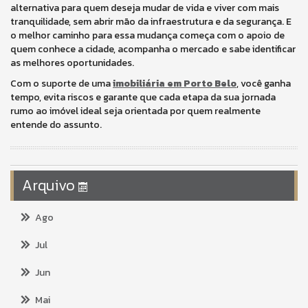
alternativa para quem deseja mudar de vida e viver com mais
tranquilidade, sem abrir mão da infraestrutura e da segurança. E
o melhor caminho para essa mudança começa com o apoio de
quem conhece a cidade, acompanha o mercado e sabe identificar
as melhores oportunidades.
Com o suporte de uma
imobiliária em Porto Belo
, você ganha
tempo, evita riscos e garante que cada etapa da sua jornada
rumo ao imóvel ideal seja orientada por quem realmente
entende do assunto.
Arquivo
Ago
Jul
Jun
Mai