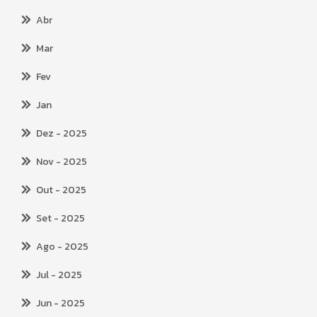
Abr
Mar
Fev
Jan
Dez
- 2025
Nov
- 2025
Out
- 2025
Set
- 2025
Ago
- 2025
Jul
- 2025
Jun
- 2025