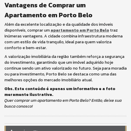
Vantagens de Comprar um
Apartamento em Porto Belo
Além da excelente localização e da qualidade dos imóveis
disponíveis, comprar um
apartamento em Porto Belo
traz
inúmeras vantagens. A cidade combina infraestrutura moderna
com um estilo de vida tranquilo, ideal para quem valoriza
conforto e bem-estar.
A valorização imobiliária da região também reforça a segurança
do investimento, garantindo que um imóvel adquirido hoje
continue sendo um ativo valorizado no futuro. Seja para moradia
ou para investimento, Porto Belo se destaca como uma das
melhores opções do mercado imobiliário atual.
Obs. Este conteúdo é apenas um informativo e a foto
meramente ilustrativa.
Quer comprar um apartamento em Porto Belo? Então, deixe sua
busca conosco!