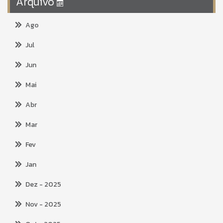
Arquivo
Ago
Jul
Jun
Mai
Abr
Mar
Fev
Jan
Dez
- 2025
Nov
- 2025