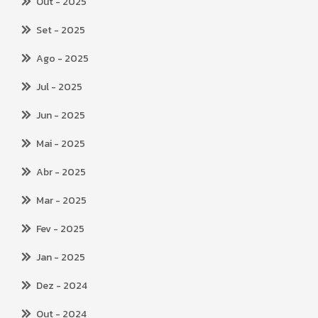
Out
- 2025
Set
- 2025
Ago
- 2025
Jul
- 2025
Jun
- 2025
Mai
- 2025
Abr
- 2025
Mar
- 2025
Fev
- 2025
Jan
- 2025
Dez
- 2024
Out
- 2024