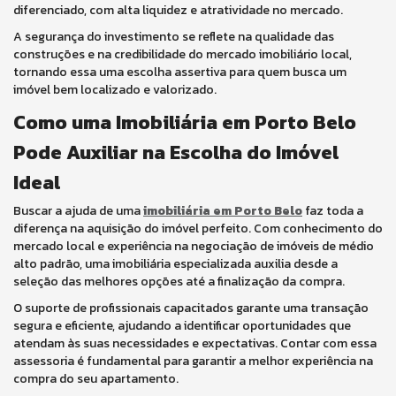
diferenciado, com alta liquidez e atratividade no mercado.
A segurança do investimento se reflete na qualidade das
construções e na credibilidade do mercado imobiliário local,
tornando essa uma escolha assertiva para quem busca um
imóvel bem localizado e valorizado.
Como uma Imobiliária em Porto Belo
Pode Auxiliar na Escolha do Imóvel
Ideal
Buscar a ajuda de uma
imobiliária em Porto Belo
faz toda a
diferença na aquisição do imóvel perfeito. Com conhecimento do
mercado local e experiência na negociação de imóveis de médio
alto padrão, uma imobiliária especializada auxilia desde a
seleção das melhores opções até a finalização da compra.
O suporte de profissionais capacitados garante uma transação
segura e eficiente, ajudando a identificar oportunidades que
atendam às suas necessidades e expectativas. Contar com essa
assessoria é fundamental para garantir a melhor experiência na
compra do seu apartamento.