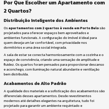
Por Que Escolher um Apartamento com
2 Quartos?
Distribuição Inteligente dos Ambientes
Os
apartamentos com 2 quartos à venda em Porto Belo
são
projetados para oferecer espaços bem aproveitados e
ambientes funcionais. A configuração do imóvel é ideal para
quem deseja um lar confortável, com privacidade nos
dormitórios e uma área social integrada.
A sala de estar se conecta harmoniosamente com a cozinha e o
espaço de convivência, criando uma sensação de amplitude e
fluidez. Os quartos foram pensados para proporcionar descanso
e aconchego, com iluminação natural abundante e ventilação
bem distribuída.
Acabamentos de Alto Padrão
A qualidade dos materiais e a sofisticação dos acabamentos são
diferenciais desses apartamentos. Desde revestimentos
modernos até detalhes elegantes na arquitetura, tudo foi
projetado para garantir um ambiente requintado e