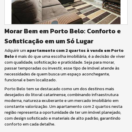
Morar Bem em Porto Belo: Conforto e
Sofisticação em um Só Lugar
Adquirir um
apartamento com 2 quartos à venda em Porto
Belo
é mais do que uma escolha imobiliária, é a decisão de viver
com qualidade, sofisticação e praticidade. Seja para morar,
passar temporadas ou investir, esse tipo de imóvel atende às
necessidades de quem busca um espaço aconchegante,
funcional e bem localizado.
Porto Belo tem se destacado como um dos destinos mais
desejados do litoral catarinense, combinando infraestrutura
moderna, natureza exuberante e um mercado imobiliário em
constante valorização. Um apartamento com 2 quartos nesta
região representa a oportunidade de ter um imóvel planejado,
com design sofisticado e materiais de alto padrão, garantindo
conforto em cada detalhe.