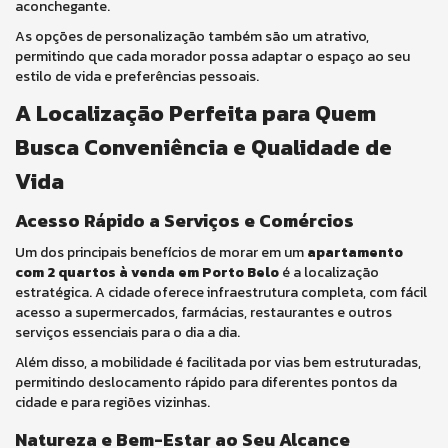
aconchegante.
As opções de personalização também são um atrativo,
permitindo que cada morador possa adaptar o espaço ao seu
estilo de vida e preferências pessoais.
A Localização Perfeita para Quem
Busca Conveniência e Qualidade de
Vida
Acesso Rápido a Serviços e Comércios
Um dos principais benefícios de morar em um
apartamento
com 2 quartos à venda em Porto Belo
é a localização
estratégica. A cidade oferece infraestrutura completa, com fácil
acesso a supermercados, farmácias, restaurantes e outros
serviços essenciais para o dia a dia.
Além disso, a mobilidade é facilitada por vias bem estruturadas,
permitindo deslocamento rápido para diferentes pontos da
cidade e para regiões vizinhas.
Natureza e Bem-Estar ao Seu Alcance