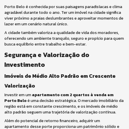
Porto Belo é conhecida por suas paisagens paradisíacas e clima
agradável durante todo o ano. Ter um imóvel na cidade significa
viver próximo a praias deslumbrantes e aproveitar momentos de
lazer em um cenário natural único.
A cidade também valoriza a qualidade de vida dos moradores,
oferecendo um ambiente tranquilo, seguro e propício para quem
busca equilíbrio entre trabalho e bem-estar.
Segurança e Valorização do
Investimento
Imóveis de Médio Alto Padrão em Crescente
Valorização
Investir em um
apartamento com 2 quartos à venda em
Porto Belo
é uma decisão estratégica. O mercado imobiliário da
região está em constante crescimento, e os imóveis de médio
alto padrão seguem uma trajetória de valorização contínua.
Além do potencial de retorno financeiro, adquirir um
apartamento desse porte proporciona um patrimônio sólido e