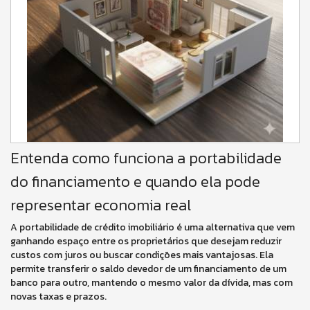
Entenda como funciona a portabilidade
do financiamento e quando ela pode
representar economia real
A portabilidade de crédito imobiliário é uma alternativa que vem
ganhando espaço entre os proprietários que desejam reduzir
custos com juros ou buscar condições mais vantajosas. Ela
permite transferir o saldo devedor de um financiamento de um
banco para outro, mantendo o mesmo valor da dívida, mas com
novas taxas e prazos.