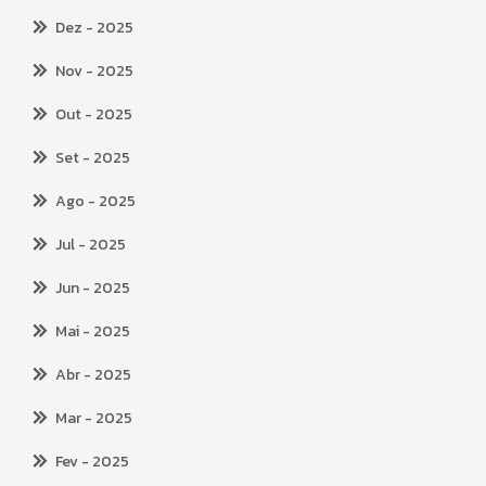
Dez
- 2025
Nov
- 2025
Out
- 2025
Set
- 2025
Ago
- 2025
Jul
- 2025
Jun
- 2025
Mai
- 2025
Abr
- 2025
Mar
- 2025
Fev
- 2025