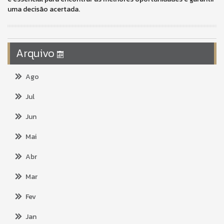
uma decisão acertada.
Arquivo
Ago
Jul
Jun
Mai
Abr
Mar
Fev
Jan