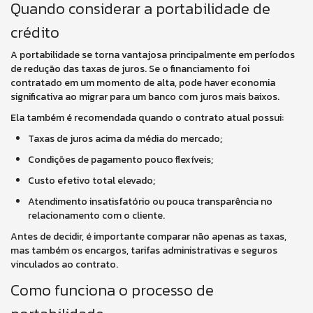
Quando considerar a portabilidade de
crédito
A portabilidade se torna vantajosa principalmente em períodos
de redução das taxas de juros. Se o financiamento foi
contratado em um momento de alta, pode haver economia
significativa ao migrar para um banco com juros mais baixos.
Ela também é recomendada quando o contrato atual possui:
Taxas de juros acima da média do mercado;
Condições de pagamento pouco flexíveis;
Custo efetivo total elevado;
Atendimento insatisfatório ou pouca transparência no
relacionamento com o cliente.
Antes de decidir, é importante comparar não apenas as taxas,
mas também os encargos, tarifas administrativas e seguros
vinculados ao contrato.
Como funciona o processo de