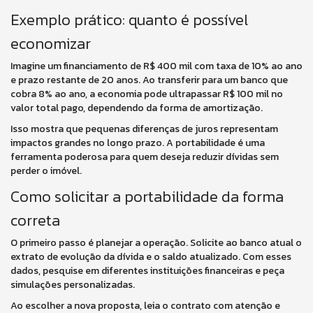
Exemplo prático: quanto é possível
economizar
Imagine um financiamento de R$ 400 mil com taxa de 10% ao ano
e prazo restante de 20 anos. Ao transferir para um banco que
cobra 8% ao ano, a economia pode ultrapassar R$ 100 mil no
valor total pago, dependendo da forma de amortização.
Isso mostra que pequenas diferenças de juros representam
impactos grandes no longo prazo. A portabilidade é uma
ferramenta poderosa para quem deseja reduzir dívidas sem
perder o imóvel.
Como solicitar a portabilidade da forma
correta
O primeiro passo é planejar a operação. Solicite ao banco atual o
extrato de evolução da dívida e o saldo atualizado. Com esses
dados, pesquise em diferentes instituições financeiras e peça
simulações personalizadas.
Ao escolher a nova proposta, leia o contrato com atenção e