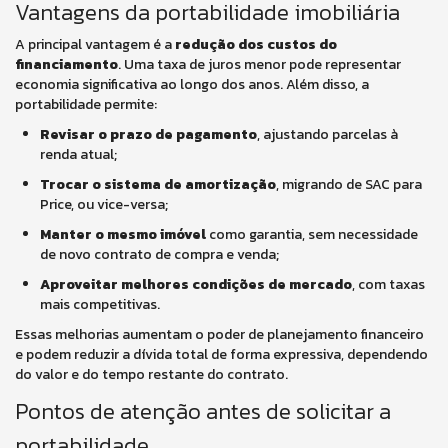
Vantagens da portabilidade imobiliária
A principal vantagem é a
redução dos custos do
financiamento
. Uma taxa de juros menor pode representar
economia significativa ao longo dos anos. Além disso, a
portabilidade permite:
Revisar o prazo de pagamento
, ajustando parcelas à
renda atual;
Trocar o sistema de amortização
, migrando de SAC para
Price, ou vice-versa;
Manter o mesmo imóvel
como garantia, sem necessidade
de novo contrato de compra e venda;
Aproveitar melhores condições de mercado
, com taxas
mais competitivas.
Essas melhorias aumentam o poder de planejamento financeiro
e podem reduzir a dívida total de forma expressiva, dependendo
do valor e do tempo restante do contrato.
Pontos de atenção antes de solicitar a
portabilidade