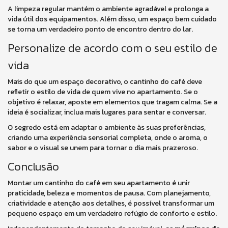
A limpeza regular mantém o ambiente agradável e prolonga a
vida útil dos equipamentos. Além disso, um espaço bem cuidado
se torna um verdadeiro ponto de encontro dentro do lar.
Personalize de acordo com o seu estilo de
vida
Mais do que um espaço decorativo, o cantinho do café deve
refletir o estilo de vida de quem vive no apartamento. Se o
objetivo é relaxar, aposte em elementos que tragam calma. Se a
ideia é socializar, inclua mais lugares para sentar e conversar.
O segredo está em adaptar o ambiente às suas preferências,
criando uma experiência sensorial completa, onde o aroma, o
sabor e o visual se unem para tornar o dia mais prazeroso.
Conclusão
Montar um cantinho do café em seu apartamento é unir
praticidade, beleza e momentos de pausa. Com planejamento,
criatividade e atenção aos detalhes, é possível transformar um
pequeno espaço em um verdadeiro refúgio de conforto e estilo.