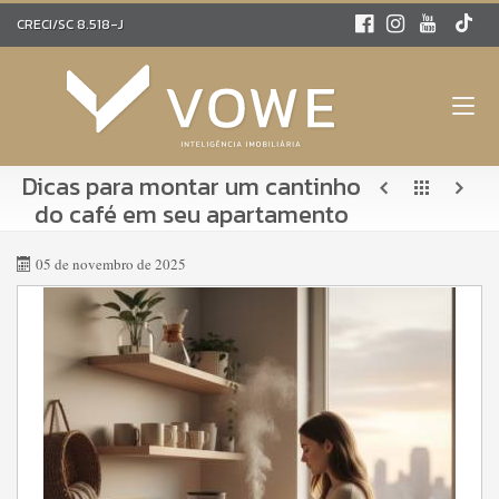
CRECI/SC 8.518-J
Dicas para montar um cantinho
do café em seu apartamento
05 de novembro de 2025