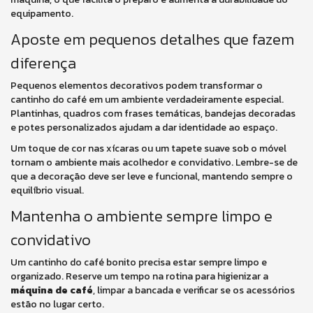
equipamento.
Aposte em pequenos detalhes que fazem
diferença
Pequenos elementos decorativos podem transformar o
cantinho do café em um ambiente verdadeiramente especial.
Plantinhas, quadros com frases temáticas, bandejas decoradas
e potes personalizados ajudam a dar identidade ao espaço.
Um toque de cor nas xícaras ou um tapete suave sob o móvel
tornam o ambiente mais acolhedor e convidativo. Lembre-se de
que a decoração deve ser leve e funcional, mantendo sempre o
equilíbrio visual.
Mantenha o ambiente sempre limpo e
convidativo
Um cantinho do café bonito precisa estar sempre limpo e
organizado. Reserve um tempo na rotina para higienizar a
máquina de café
, limpar a bancada e verificar se os acessórios
estão no lugar certo.