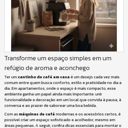
Transforme um espaço simples em um
refúgio de aroma e aconchego
Ter um
cantinho do café em casa
é um desejo cada vez mais
comum entre quem busca conforto, estilo e praticidade no dia a
dia. Em apartamentos, onde o espaço é mais compacto, esse
ambiente ganha um papel ainda mais importante: unir
funcionalidade e decoração em um local que convida à pausa, à
conversa e ao prazer de saborear uma boa bebida.
Com as
máquinas de café
modernas e os acessórios certos, é
possível criar um espaço sofisticado e acolhedor, mesmo em
áreas pequenas. A seguir, confira dicas essenciais para montar o