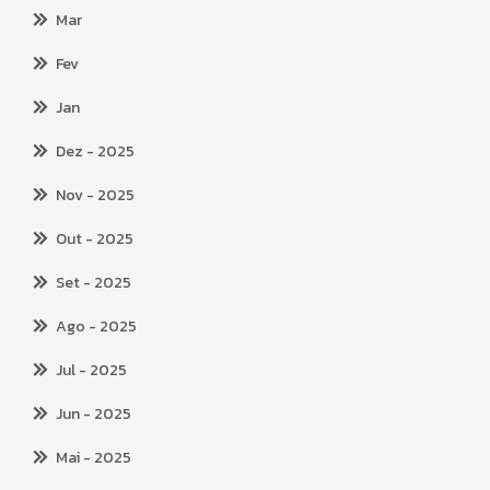
Mar
Fev
Jan
Dez
- 2025
Nov
- 2025
Out
- 2025
Set
- 2025
Ago
- 2025
Jul
- 2025
Jun
- 2025
Mai
- 2025