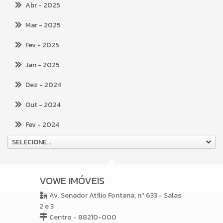
Abr
- 2025
Mar
- 2025
Fev
- 2025
Jan
- 2025
Dez
- 2024
Out
- 2024
Fev
- 2024
SELECIONE...
VOWE IMÓVEIS
Av. Senador Atílio Fontana, nº 633 - Salas
2 e 3
Centro - 88210-000