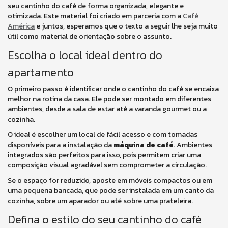
seu cantinho do café de forma organizada, elegante e
otimizada. Este material foi criado em parceria com a
Café
América
e juntos, esperamos que o texto a seguir lhe seja muito
útil como material de orientação sobre o assunto.
Escolha o local ideal dentro do
apartamento
O primeiro passo é identificar onde o cantinho do café se encaixa
melhor na rotina da casa. Ele pode ser montado em diferentes
ambientes, desde a sala de estar até a varanda gourmet ou a
cozinha.
O ideal é escolher um local de fácil acesso e com tomadas
disponíveis para a instalação da
máquina de café
. Ambientes
integrados são perfeitos para isso, pois permitem criar uma
composição visual agradável sem comprometer a circulação.
Se o espaço for reduzido, aposte em móveis compactos ou em
uma pequena bancada, que pode ser instalada em um canto da
cozinha, sobre um aparador ou até sobre uma prateleira.
Defina o estilo do seu cantinho do café