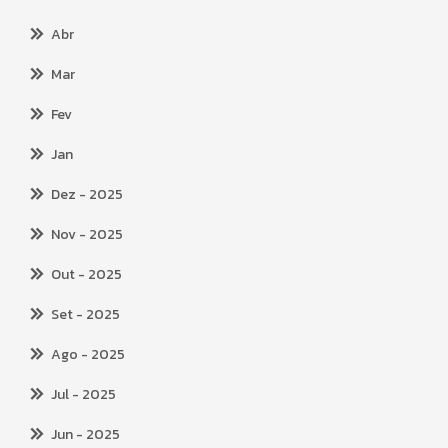
Abr
Mar
Fev
Jan
Dez
- 2025
Nov
- 2025
Out
- 2025
Set
- 2025
Ago
- 2025
Jul
- 2025
Jun
- 2025