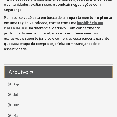
oportunidades, avaliar riscos e conduzir negociações com
segurança.
Por isso, se você está em busca de um
apartamento na planta
em uma região valorizada, contar com uma
imobiliária em
Porto Belo
é um diferencial decisivo. Com conhecimento
profundo do mercado local, acesso a empreendimentos
exclusivos e suporte jurídico e comercial, essa parceria garante
que cada etapa da compra seja feita com tranquilidade e
assertividade.
Arquivo
Ago
Jul
Jun
Mai