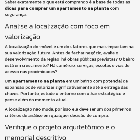
Saber exatamente o que está comprando é a base de todas as
dicas para comprar um apartamento na planta
com
segurança.
Analise a localização com foco em
valorização
A localização do imóvel é um dos fatores que mais impactam na
sua valorização futura. Antes de fechar negócio, avalie o
desenvolvimento da região: há obras públicas previstas? O bairro
está em crescimento? Há comércio, serviços, escolas e vias de
acesso nas proximidades?
Um
apartamento na planta
em um bairro com potencial de
expansão pode valorizar significativamente até a entrega das
chaves. Portanto, estude o entorno com olhar estratégico e
pense além do momento atual.
A localização não muda, por isso ela deve ser um dos primeiros
critérios de análise em qualquer decisão de compra.
Verifique o projeto arquitetônico e o
memorial descritivo