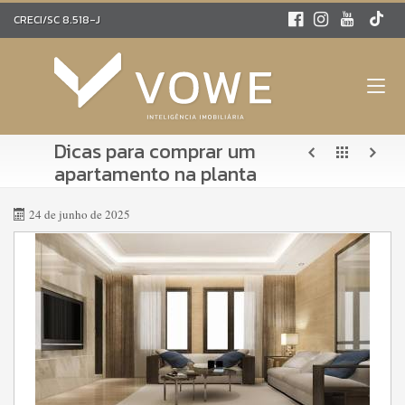
CRECI/SC 8.518-J
Dicas para comprar um
apartamento na planta
24 de junho de 2025