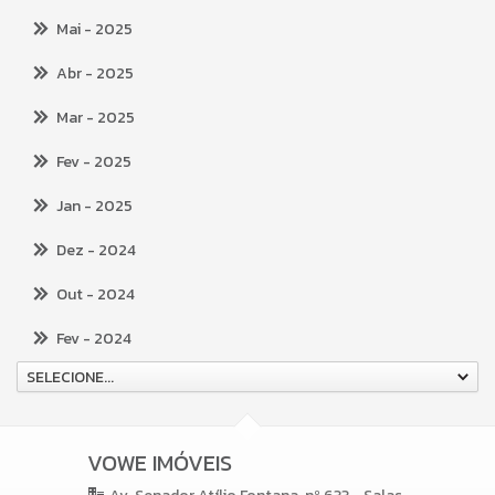
Mai
- 2025
Abr
- 2025
Mar
- 2025
Fev
- 2025
Jan
- 2025
Dez
- 2024
Out
- 2024
Fev
- 2024
SELECIONE...
VOWE IMÓVEIS