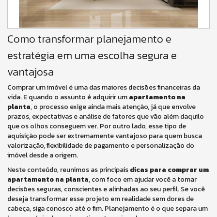
Como transformar planejamento e
estratégia em uma escolha segura e
vantajosa
Comprar um imóvel é uma das maiores decisões financeiras da
vida. E quando o assunto é adquirir um
apartamento na
planta
, o processo exige ainda mais atenção, já que envolve
prazos, expectativas e análise de fatores que vão além daquilo
que os olhos conseguem ver. Por outro lado, esse tipo de
aquisição pode ser extremamente vantajoso para quem busca
valorização, flexibilidade de pagamento e personalização do
imóvel desde a origem.
Neste conteúdo, reunimos as principais
dicas para comprar um
apartamento na planta
, com foco em ajudar você a tomar
decisões seguras, conscientes e alinhadas ao seu perfil. Se você
deseja transformar esse projeto em realidade sem dores de
cabeça, siga conosco até o fim. Planejamento é o que separa um