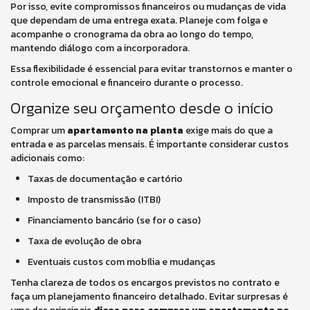
Por isso, evite compromissos financeiros ou mudanças de vida
que dependam de uma entrega exata. Planeje com folga e
acompanhe o cronograma da obra ao longo do tempo,
mantendo diálogo com a incorporadora.
Essa flexibilidade é essencial para evitar transtornos e manter o
controle emocional e financeiro durante o processo.
Organize seu orçamento desde o início
Comprar um
apartamento na planta
exige mais do que a
entrada e as parcelas mensais. É importante considerar custos
adicionais como:
Taxas de documentação e cartório
Imposto de transmissão (ITBI)
Financiamento bancário (se for o caso)
Taxa de evolução de obra
Eventuais custos com mobília e mudanças
Tenha clareza de todos os encargos previstos no contrato e
faça um planejamento financeiro detalhado. Evitar surpresas é