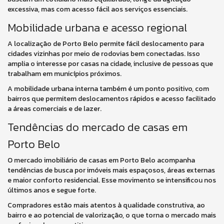
excessiva, mas com acesso fácil aos serviços essenciais.
Mobilidade urbana e acesso regional
A localização de Porto Belo permite fácil deslocamento para
cidades vizinhas por meio de rodovias bem conectadas. Isso
amplia o interesse por casas na cidade, inclusive de pessoas que
trabalham em municípios próximos.
A mobilidade urbana interna também é um ponto positivo, com
bairros que permitem deslocamentos rápidos e acesso facilitado
a áreas comerciais e de lazer.
Tendências do mercado de casas em
Porto Belo
O mercado imobiliário de casas em Porto Belo acompanha
tendências de busca por imóveis mais espaçosos, áreas externas
e maior conforto residencial. Esse movimento se intensificou nos
últimos anos e segue forte.
Compradores estão mais atentos à qualidade construtiva, ao
bairro e ao potencial de valorização, o que torna o mercado mais