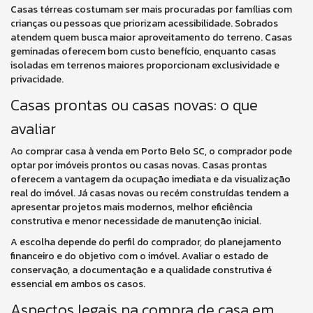
Casas térreas costumam ser mais procuradas por famílias com
crianças ou pessoas que priorizam acessibilidade. Sobrados
atendem quem busca maior aproveitamento do terreno. Casas
geminadas oferecem bom custo benefício, enquanto casas
isoladas em terrenos maiores proporcionam exclusividade e
privacidade.
Casas prontas ou casas novas: o que
avaliar
Ao comprar casa à venda em Porto Belo SC, o comprador pode
optar por imóveis prontos ou casas novas. Casas prontas
oferecem a vantagem da ocupação imediata e da visualização
real do imóvel. Já casas novas ou recém construídas tendem a
apresentar projetos mais modernos, melhor eficiência
construtiva e menor necessidade de manutenção inicial.
A escolha depende do perfil do comprador, do planejamento
financeiro e do objetivo com o imóvel. Avaliar o estado de
conservação, a documentação e a qualidade construtiva é
essencial em ambos os casos.
Aspectos legais na compra de casa em