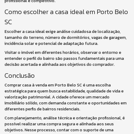
profissional e competitivo.
Como escolher a casa ideal em Porto Belo
SC
Escolher a casa ideal exige análise cuidadosa de localização,
tamanho do terreno, número de dormitórios, vagas de garagem,
incidência solar e potencial de adaptação futura.
Visitar o imóvel em diferentes horários, observar o entorno e
entender o perfil do bairro são passos fundamentais para uma
decisão acertada e alinhada aos objetivos do comprador.
Conclusão
Comprar casa à venda em Porto Belo SC é uma escolha
estratégica para quem busca estabilidade, qualidade de vida e
valorização patrimonial. A cidade oferece um mercado
imobiliário sólido, com demanda constante e oportunidades em
diferentes perfis de bairros residenciais.
Com planejamento, análise técnica e orientação profissional, é
possível realizar uma compra segura e alinhada aos seus
objetivos. Nesse processo, contar com o suporte de uma