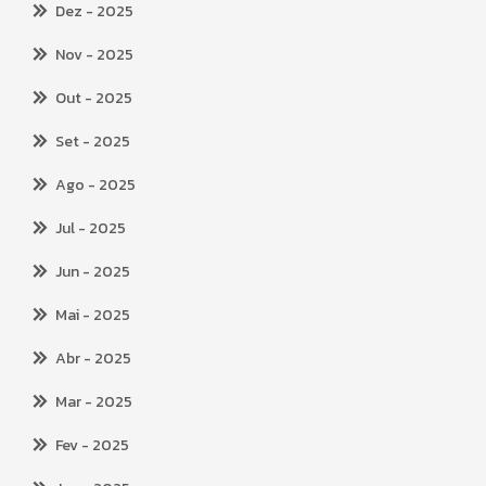
Dez
- 2025
Nov
- 2025
Out
- 2025
Set
- 2025
Ago
- 2025
Jul
- 2025
Jun
- 2025
Mai
- 2025
Abr
- 2025
Mar
- 2025
Fev
- 2025