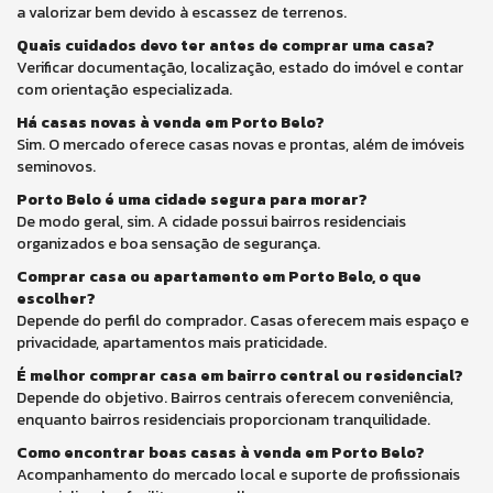
a valorizar bem devido à escassez de terrenos.
Quais cuidados devo ter antes de comprar uma casa?
Verificar documentação, localização, estado do imóvel e contar
com orientação especializada.
Há casas novas à venda em Porto Belo?
Sim. O mercado oferece casas novas e prontas, além de imóveis
seminovos.
Porto Belo é uma cidade segura para morar?
De modo geral, sim. A cidade possui bairros residenciais
organizados e boa sensação de segurança.
Comprar casa ou apartamento em Porto Belo, o que
escolher?
Depende do perfil do comprador. Casas oferecem mais espaço e
privacidade, apartamentos mais praticidade.
É melhor comprar casa em bairro central ou residencial?
Depende do objetivo. Bairros centrais oferecem conveniência,
enquanto bairros residenciais proporcionam tranquilidade.
Como encontrar boas casas à venda em Porto Belo?
Acompanhamento do mercado local e suporte de profissionais