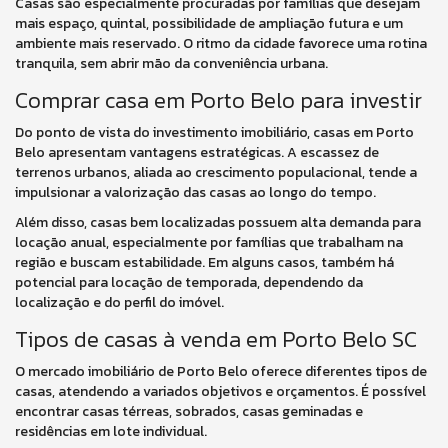
Casas são especialmente procuradas por famílias que desejam
mais espaço, quintal, possibilidade de ampliação futura e um
ambiente mais reservado. O ritmo da cidade favorece uma rotina
tranquila, sem abrir mão da conveniência urbana.
Comprar casa em Porto Belo para investir
Do ponto de vista do investimento imobiliário, casas em Porto
Belo apresentam vantagens estratégicas. A escassez de
terrenos urbanos, aliada ao crescimento populacional, tende a
impulsionar a valorização das casas ao longo do tempo.
Além disso, casas bem localizadas possuem alta demanda para
locação anual, especialmente por famílias que trabalham na
região e buscam estabilidade. Em alguns casos, também há
potencial para locação de temporada, dependendo da
localização e do perfil do imóvel.
Tipos de casas à venda em Porto Belo SC
O mercado imobiliário de Porto Belo oferece diferentes tipos de
casas, atendendo a variados objetivos e orçamentos. É possível
encontrar casas térreas, sobrados, casas geminadas e
residências em lote individual.