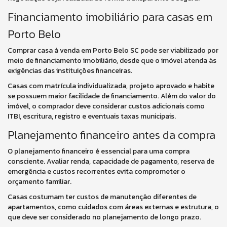
Financiamento imobiliário para casas em
Porto Belo
Comprar casa à venda em Porto Belo SC pode ser viabilizado por
meio de financiamento imobiliário, desde que o imóvel atenda às
exigências das instituições financeiras.
Casas com matrícula individualizada, projeto aprovado e habite
se possuem maior facilidade de financiamento. Além do valor do
imóvel, o comprador deve considerar custos adicionais como
ITBI, escritura, registro e eventuais taxas municipais.
Planejamento financeiro antes da compra
O planejamento financeiro é essencial para uma compra
consciente. Avaliar renda, capacidade de pagamento, reserva de
emergência e custos recorrentes evita comprometer o
orçamento familiar.
Casas costumam ter custos de manutenção diferentes de
apartamentos, como cuidados com áreas externas e estrutura, o
que deve ser considerado no planejamento de longo prazo.