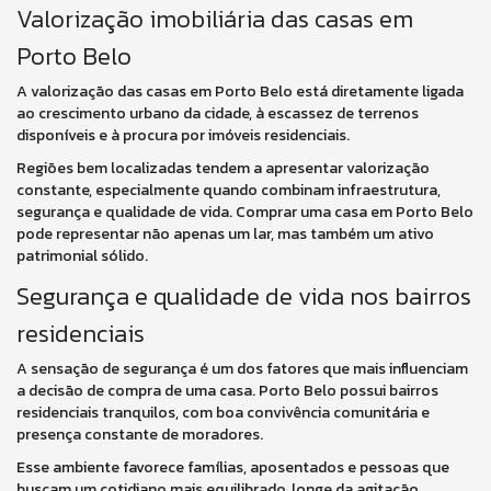
Valorização imobiliária das casas em
Porto Belo
A valorização das casas em Porto Belo está diretamente ligada
ao crescimento urbano da cidade, à escassez de terrenos
disponíveis e à procura por imóveis residenciais.
Regiões bem localizadas tendem a apresentar valorização
constante, especialmente quando combinam infraestrutura,
segurança e qualidade de vida. Comprar uma casa em Porto Belo
pode representar não apenas um lar, mas também um ativo
patrimonial sólido.
Segurança e qualidade de vida nos bairros
residenciais
A sensação de segurança é um dos fatores que mais influenciam
a decisão de compra de uma casa. Porto Belo possui bairros
residenciais tranquilos, com boa convivência comunitária e
presença constante de moradores.
Esse ambiente favorece famílias, aposentados e pessoas que
buscam um cotidiano mais equilibrado, longe da agitação