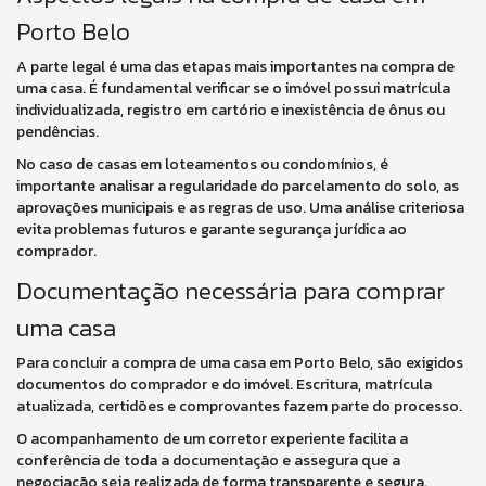
Porto Belo
A parte legal é uma das etapas mais importantes na compra de
uma casa. É fundamental verificar se o imóvel possui matrícula
individualizada, registro em cartório e inexistência de ônus ou
pendências.
No caso de casas em loteamentos ou condomínios, é
importante analisar a regularidade do parcelamento do solo, as
aprovações municipais e as regras de uso. Uma análise criteriosa
evita problemas futuros e garante segurança jurídica ao
comprador.
Documentação necessária para comprar
uma casa
Para concluir a compra de uma casa em Porto Belo, são exigidos
documentos do comprador e do imóvel. Escritura, matrícula
atualizada, certidões e comprovantes fazem parte do processo.
O acompanhamento de um corretor experiente facilita a
conferência de toda a documentação e assegura que a
negociação seja realizada de forma transparente e segura.