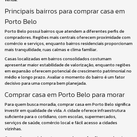
Principais bairros para comprar casa em
Porto Belo
Porto Belo possui bairros que atendem a diferentes perfis de
compradores. Regiões mais centrais oferecem proximidade com
comércio e serviços, enquanto bairros residenciais proporcionam
mais tranquilidade, ruas calmas e clima familiar.
Casas localizadas em bairros consolidados costumam
apresentar maior estabilidade de valorização, enquanto regiões
em expansão oferecem potencial de crescimento patrimonial no
médio e longo prazo. Avaliar o momento do bairro é um fator
decisivo para uma compra bem planejada.
Comprar casa em Porto Belo para morar
Para quem busca moradia, comprar casa em Porto Belo significa
investir em qualidade de vida. A cidade oferece infraestrutura
suficiente para o cotidiano, com escolas, supermercados,
serviços de saúde, comércio local e fácil acesso a cidades
vizinhas.