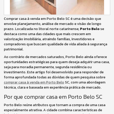
Comprar casa à venda em Porto Belo SC é uma decisão que
envolve planejamento, análise de mercado e visão de longo
prazo. Localizada no litoral norte catarinense,
Porto Belo
se
destaca como uma das cidades que mais crescem em
valorização imobiliária, atraindo famílias, investidores e
compradores que buscam qualidade de vida aliada à segurança
patrimonial.
Ao contrário de mercados saturados, Porto Belo ainda oferece
oportunidades estratégicas para quem deseja adquirir uma casa,
seja para moradia permanente, segunda residência ou
investimento. Este artigo foi desenvolvido para responder de
forma aprofundada todas as dúvidas de quem pesquisa sobre
comprar casa à venda em Porto Belo
SC, com uma abordagem
técnica, clara e baseada em experiência prática de mercado.
Por que comprar casa em Porto Belo SC
Porto Belo reúne atributos que tornam a compra de uma casa
especialmente atrativa. A cidade combina características de