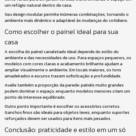
um refúgio natural dentro de casa.
Seu design modular permite inúmeras combinações, tornando o
ambiente mais dinâmico e adaptável às mudanças do cotidiano.
Como escolher o painel ideal para sua
casa
A escolha do painel canaletado ideal depende do estilo do
ambiente e das necessidades de uso. Para espaços pequenos, os
modelos com cores claras e acabamento brilhante ajudam a
ampliar visualmente o ambiente. Em locais maiores, os tons
amadeirados e escuros trazem sofisticação e profundidade.
Avalie também a proporção da parede: painéis muito grandes
podem dominar o espaço, enquanto modelos menores criam um
ponto de interesse equilibrado.
Outro ponto importante é escolher os acessórios corretos.
Ganchos finos são ideais para objetos leves, enquanto suportes
reforçados devem ser usados para itens mais pesados.
Conclusão: praticidade e estilo em um só