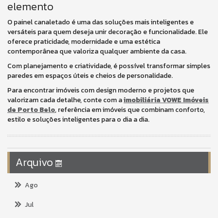
elemento
O painel canaletado é uma das soluções mais inteligentes e
versáteis para quem deseja unir decoração e funcionalidade. Ele
oferece praticidade, modernidade e uma estética
contemporânea que valoriza qualquer ambiente da casa.
Com planejamento e criatividade, é possível transformar simples
paredes em espaços úteis e cheios de personalidade.
Para encontrar imóveis com design moderno e projetos que
valorizam cada detalhe, conte com a
imobiliária VOWE Imóveis
de Porto Belo
, referência em imóveis que combinam conforto,
estilo e soluções inteligentes para o dia a dia.
Arquivo
Ago
Jul