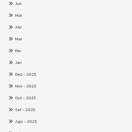
Jun
Mai
Abr
Mar
Fev
Jan
Dez
- 2025
Nov
- 2025
Out
- 2025
Set
- 2025
Ago
- 2025