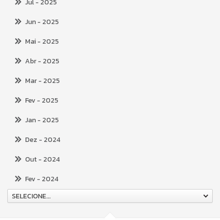
Jul
- 2025
Jun
- 2025
Mai
- 2025
Abr
- 2025
Mar
- 2025
Fev
- 2025
Jan
- 2025
Dez
- 2024
Out
- 2024
Fev
- 2024
SELECIONE...