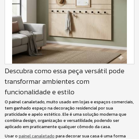
Descubra como essa peça versátil pode
transformar ambientes com
funcionalidade e estilo
O painel canaletado, muito usado em lojas e espaços comerciais,
tem ganhado espaço na decoração residencial por sua
praticidade e apelo estético. Ele é uma solução moderna que
combina design, organização e versatilidade, podendo ser
aplicado em praticamente qualquer cômodo da casa.
Usar o
painel canaletado
para decorar sua casa é uma forma