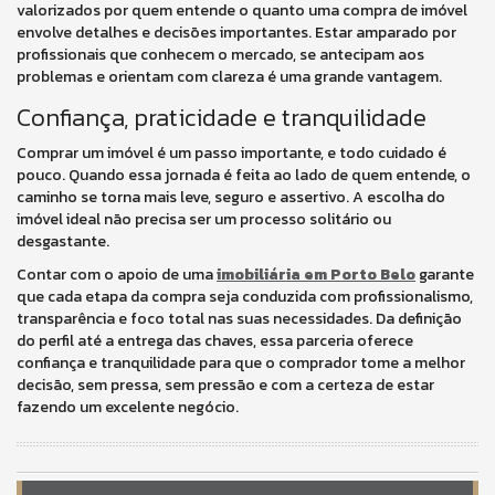
valorizados por quem entende o quanto uma compra de imóvel
envolve detalhes e decisões importantes. Estar amparado por
profissionais que conhecem o mercado, se antecipam aos
problemas e orientam com clareza é uma grande vantagem.
Confiança, praticidade e tranquilidade
Comprar um imóvel é um passo importante, e todo cuidado é
pouco. Quando essa jornada é feita ao lado de quem entende, o
caminho se torna mais leve, seguro e assertivo. A escolha do
imóvel ideal não precisa ser um processo solitário ou
desgastante.
Contar com o apoio de uma
imobiliária em Porto Belo
garante
que cada etapa da compra seja conduzida com profissionalismo,
transparência e foco total nas suas necessidades. Da definição
do perfil até a entrega das chaves, essa parceria oferece
confiança e tranquilidade para que o comprador tome a melhor
decisão, sem pressa, sem pressão e com a certeza de estar
fazendo um excelente negócio.