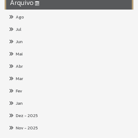
Arquivo
Ago
Jul
Jun
Mai
Abr
Mar
Fev
Jan
Dez
- 2025
Nov
- 2025