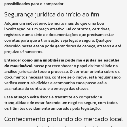
possibilidades para o comprador.
Segurança jurídica do início ao fim
Adquirir um imóvel envolve muito mais do que uma boa
localização ou um preço atrativo. Há contratos, certidões,
registros e uma série de documentações que precisam estar
corretas para que a transação seja legal e segura. Qualquer
descuido nessa etapa pode gerar dores de cabeça, atrasos e até
prejuízos financeiros.
Entender
como uma imobiliária pode me ajudar na escolha
do meu imóvel
passa por reconhecer o papel da imobiliária na
análise jurídica de todo o processo. O corretor orienta sobre os
documentos necessários, confere se o imóvel está regularizado,
verifica eventuais dívidas e acompanha cada passo até a
assinatura do contrato e a entrega das chaves.
Essa atuação evita riscos e transmite ao comprador a
tranquilidade de estar fazendo um negócio seguro, com todos
os trâmites devidamente amparados pela legislação.
Conhecimento profundo do mercado local