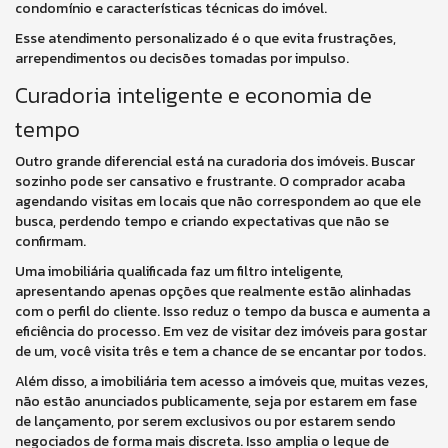
condomínio e características técnicas do imóvel.
Esse atendimento personalizado é o que evita frustrações,
arrependimentos ou decisões tomadas por impulso.
Curadoria inteligente e economia de
tempo
Outro grande diferencial está na curadoria dos imóveis. Buscar
sozinho pode ser cansativo e frustrante. O comprador acaba
agendando visitas em locais que não correspondem ao que ele
busca, perdendo tempo e criando expectativas que não se
confirmam.
Uma imobiliária qualificada faz um filtro inteligente,
apresentando apenas opções que realmente estão alinhadas
com o perfil do cliente. Isso reduz o tempo da busca e aumenta a
eficiência do processo. Em vez de visitar dez imóveis para gostar
de um, você visita três e tem a chance de se encantar por todos.
Além disso, a imobiliária tem acesso a imóveis que, muitas vezes,
não estão anunciados publicamente, seja por estarem em fase
de lançamento, por serem exclusivos ou por estarem sendo
negociados de forma mais discreta. Isso amplia o leque de