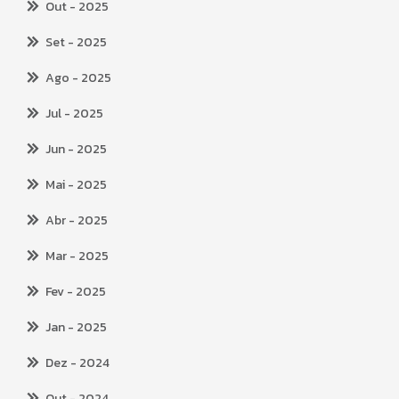
Out
- 2025
Set
- 2025
Ago
- 2025
Jul
- 2025
Jun
- 2025
Mai
- 2025
Abr
- 2025
Mar
- 2025
Fev
- 2025
Jan
- 2025
Dez
- 2024
Out
- 2024