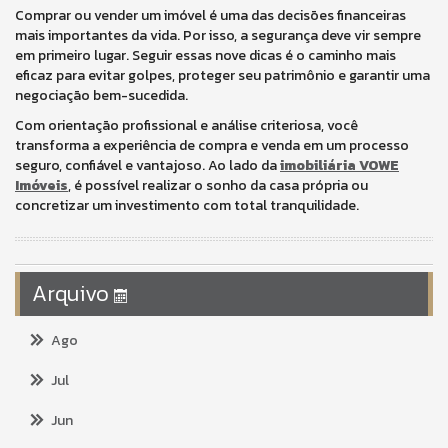
Comprar ou vender um imóvel é uma das decisões financeiras
mais importantes da vida. Por isso, a segurança deve vir sempre
em primeiro lugar. Seguir essas nove dicas é o caminho mais
eficaz para evitar golpes, proteger seu patrimônio e garantir uma
negociação bem-sucedida.
Com orientação profissional e análise criteriosa, você
transforma a experiência de compra e venda em um processo
seguro, confiável e vantajoso. Ao lado da
imobiliária VOWE
Imóveis
, é possível realizar o sonho da casa própria ou
concretizar um investimento com total tranquilidade.
Arquivo
Ago
Jul
Jun