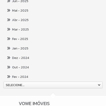
Jun
- 2025
Mai
- 2025
Abr
- 2025
Mar
- 2025
Fev
- 2025
Jan
- 2025
Dez
- 2024
Out
- 2024
Fev
- 2024
SELECIONE...
VOWE IMÓVEIS