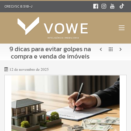
CRECI/SC 8.518-J
9 dicas para evitar golpes na
compra e venda de imóveis
12 de novembro de 2025