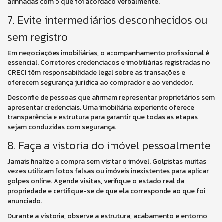
alinhadas com o que foi acordado verbalmente.
7. Evite intermediários desconhecidos ou
sem registro
Em negociações imobiliárias, o acompanhamento profissional é
essencial. Corretores credenciados e imobiliárias registradas no
CRECI têm responsabilidade legal sobre as transações e
oferecem segurança jurídica ao comprador e ao vendedor.
Desconfie de pessoas que afirmam representar proprietários sem
apresentar credenciais. Uma imobiliária experiente oferece
transparência e estrutura para garantir que todas as etapas
sejam conduzidas com segurança.
8. Faça a vistoria do imóvel pessoalmente
Jamais finalize a compra sem visitar o imóvel. Golpistas muitas
vezes utilizam fotos falsas ou imóveis inexistentes para aplicar
golpes online. Agende visitas, verifique o estado real da
propriedade e certifique-se de que ela corresponde ao que foi
anunciado.
Durante a vistoria, observe a estrutura, acabamento e entorno