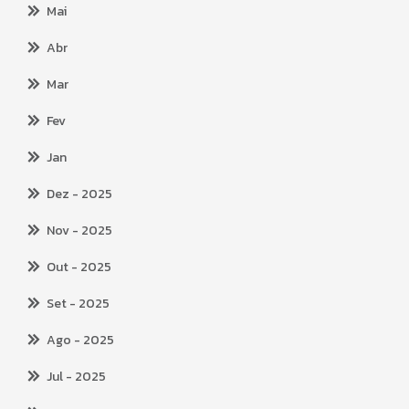
Mai
Abr
Mar
Fev
Jan
Dez
- 2025
Nov
- 2025
Out
- 2025
Set
- 2025
Ago
- 2025
Jul
- 2025