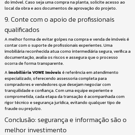
do imóvel. Caso seja uma compra na planta, solicite acesso ao
local da obra e aos documentos de aprovação do projeto.
9. Conte com o apoio de profissionais
qualificados
A melhor forma de evitar golpes na compra e venda de imóveis é
contar com o suporte de profissionais experientes. Uma
imobiliária reconhecida atua como intermediária segura, verifica a
documentação, avalia os riscos e assegura que o processo
ocorra de forma transparente.
A
imobiliária VOWE Imóveis
é referência em atendimento
especializado, oferecendo assessoria completa para
compradores e vendedores que desejam negociar com
tranquilidade e confiança. Com uma equipe experiente e
comprometida, cada etapa da transação é acompanhada com
rigor técnico e segurança jurídica, evitando qualquer tipo de
fraude ou prejuízo.
Conclusão: segurança e informação são o
melhor investimento