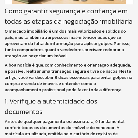
Como garantir segurança e confiança em
todas as etapas da negociação imobiliária
O mercado imobiliário é um dos mais valorizados e sólidos do
país, mas também atrai pessoas mal-intencionadas que se
aproveitam da falta de informação para aplicar golpes. Por isso,
tanto compradores quanto vendedores precisam redobrar a
atenção ao negociar um imóvel.
A boa notícia é que, com conhecimento e orientação adequada,
é possível realizar uma transação segura e livre de riscos. Neste
artigo, você vai descobrir 9 dicas essenciais para evitar golpes na
compra e venda de imóveis e entender como o
acompanhamento profissional pode fazer toda a diferença.
1. Verifique a autenticidade dos
documentos
Antes de qualquer pagamento ou assinatura, é fundamental
conferir todos os documentos do imóvel e do vendedor. A
matrícula atualizada, emitida pelo cartório de registro de