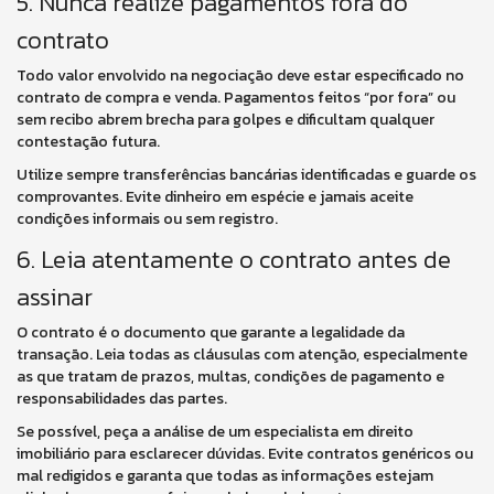
5. Nunca realize pagamentos fora do
contrato
Todo valor envolvido na negociação deve estar especificado no
contrato de compra e venda. Pagamentos feitos “por fora” ou
sem recibo abrem brecha para golpes e dificultam qualquer
contestação futura.
Utilize sempre transferências bancárias identificadas e guarde os
comprovantes. Evite dinheiro em espécie e jamais aceite
condições informais ou sem registro.
6. Leia atentamente o contrato antes de
assinar
O contrato é o documento que garante a legalidade da
transação. Leia todas as cláusulas com atenção, especialmente
as que tratam de prazos, multas, condições de pagamento e
responsabilidades das partes.
Se possível, peça a análise de um especialista em direito
imobiliário para esclarecer dúvidas. Evite contratos genéricos ou
mal redigidos e garanta que todas as informações estejam