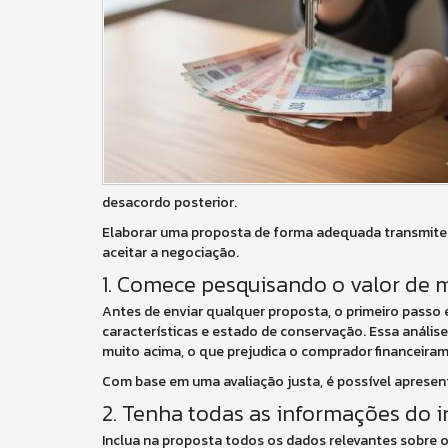
desacordo posterior.
Elaborar uma proposta de forma adequada transmite 
aceitar a negociação.
1. Comece pesquisando o valor de
Antes de enviar qualquer proposta, o primeiro passo
características e estado de conservação. Essa análise
muito acima, o que prejudica o comprador financeira
Com base em uma avaliação justa, é possível apresenta
2. Tenha todas as informações do
Inclua na proposta todos os dados relevantes sobre o