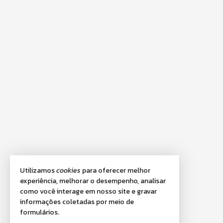
Utilizamos
cookies
para oferecer melhor
experiência, melhorar o desempenho, analisar
como você interage em nosso site e gravar
informações coletadas por meio de
formulários.